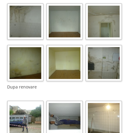
Dupa renovare